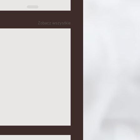
Zobacz wszystkie