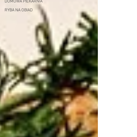
DOMOWA PIEKARNIA
RYBA NA OBIAD