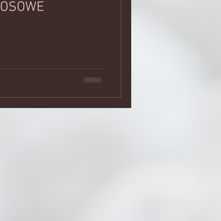
KOSOWE