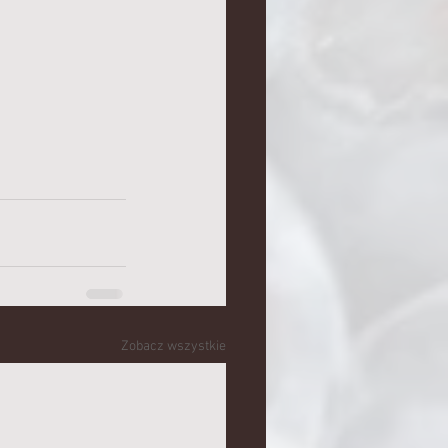
Zobacz wszystkie