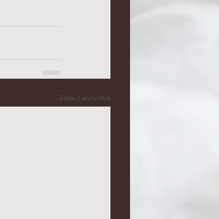
Zobacz wszystkie