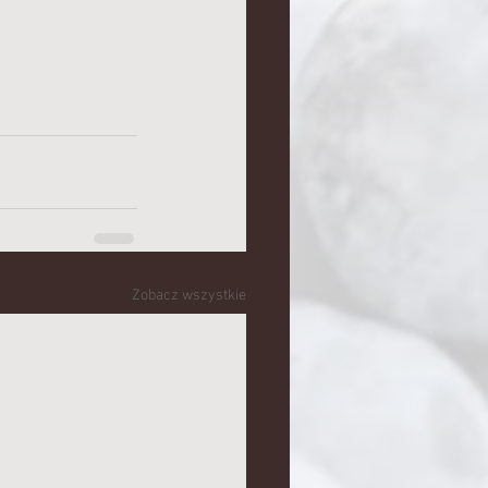
Zobacz wszystkie