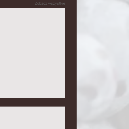
Zobacz wszystkie