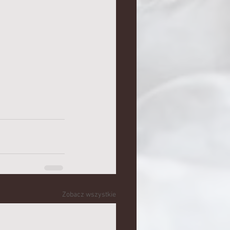
Zobacz wszystkie