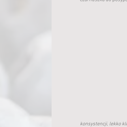
konsystencji, lekko kl